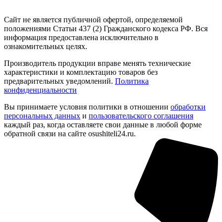
Сайт не является публичной офертой, определяемой
положениями Статьи 437 (2) Гражданского кодекса РФ. Вся
информация предоставлена исключительно в
ознакомительных целях.
Производитель продукции вправе менять технические
характеристики и комплектацию товаров без
предварительных уведомлений.
Политика
конфиденциальности
Вы принимаете условия политики в отношении
обработки
персональных данных
и
пользовательского соглашения
каждый раз, когда оставляете свои данные в любой форме
обратной связи на сайте osushiteli24.ru.