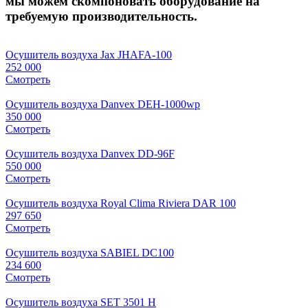
мы можем скомпоновать оборудование на
требуемую производительность.
Осушитель воздуха Jax JHAFA-100
252 000
Смотреть
Осушитель воздуха Danvex DEH-1000wp
350 000
Смотреть
Осушитель воздуха Danvex DD-96F
550 000
Смотреть
Осушитель воздуха Royal Clima Riviera DAR 100
297 650
Смотреть
Осушитель воздуха SABIEL DC100
234 600
Смотреть
Осушитель воздуха SET 3501 H