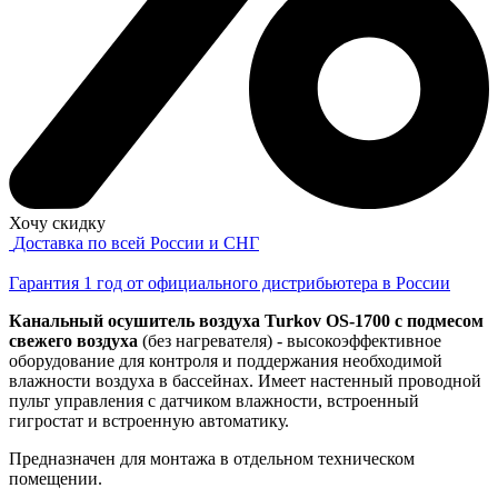
Хочу скидку
Доставка по всей России и СНГ
Гарантия 1 год от официального дистрибьютера в России
Канальный осушитель воздуха Turkov OS-1700 с подмесом
свежего воздуха
(без нагревателя) - высокоэффективное
оборудование для контроля и поддержания необходимой
влажности воздуха в бассейнах. Имеет настенный проводной
пульт управления с датчиком влажности, встроенный
гигростат и встроенную автоматику.
Предназначен для монтажа в отдельном техническом
помещении.