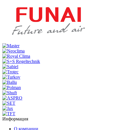
Информация
О компании