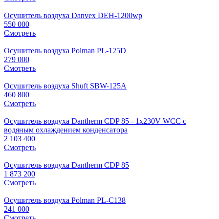
Осушитель воздуха Danvex DEH-1200wp
550 000
Смотреть
Осушитель воздуха Polman PL-125D
279 000
Смотреть
Осушитель воздуха Shuft SBW-125A
460 800
Смотреть
Осушитель воздуха Dantherm CDP 85 - 1x230V WCC с
водяным охлаждением конденсатора
2 103 400
Смотреть
Осушитель воздуха Dantherm CDP 85
1 873 200
Смотреть
Осушитель воздуха Polman PL-C138
241 000
Смотреть