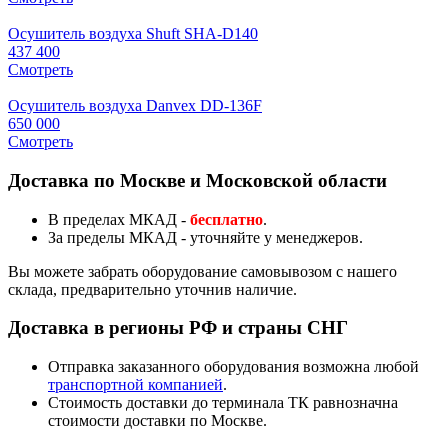
Осушитель воздуха Shuft SHA-D140
437 400
Смотреть
Осушитель воздуха Danvex DD-136F
650 000
Смотреть
Доставка по Москве и Московской области
В пределах МКАД -
бесплатно
.
За пределы МКАД - уточняйте у менеджеров.
Вы можете забрать оборудование самовывозом с нашего
склада, предварительно уточнив наличие.
Доставка в регионы РФ и страны СНГ
Отправка заказанного оборудования возможна любой
транспортной компанией
.
Стоимость доставки до терминала ТК равнозначна
стоимости доставки по Москве.