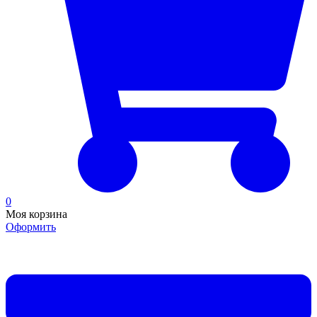
0
Моя корзина
Оформить