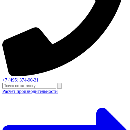
+7 (495) 374-90-31
Расчёт производительности