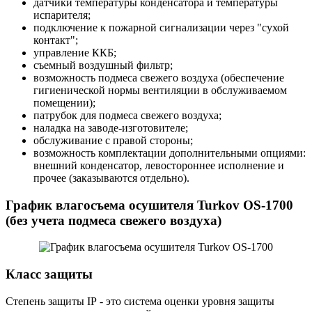
датчики температуры конденсатора и температуры
испарителя;
подключение к пожарной сигнализации через "сухой
контакт";
управление ККБ;
съемный воздушный фильтр;
возможность подмеса свежего воздуха (обеспечение
гигиенической нормы вентиляции в обслуживаемом
помещении);
патрубок для подмеса свежего воздуха;
наладка на заводе-изготовителе;
обслуживание с правой стороны;
возможность комплектации дополнительными опциями:
внешний конденсатор, левостороннее исполнение и
прочее (заказываются отдельно).
График влагосъема осушителя Turkov OS-1700
(без учета подмеса свежего воздуха)
Класс защиты
Степень защиты IP - это система оценки уровня защиты