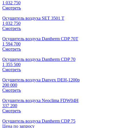
1 032 750
Смотреть
Осушитель воздуха SET 3501 T
1 032 750
Смотреть
Осушитель воздуха Dantherm CDP 70T
1 594 700
Смотреть
Осушитель воздуха Dantherm CDP 70
1 355 500
Смотреть
Осушитель воздуха Danvex DEH-1200p
200 000
Смотреть
Осушитель воздуха Neoclima FDW04H
337 200
Смотреть
Осушитель воздуха Dantherm CDP 75
Цена по запросу