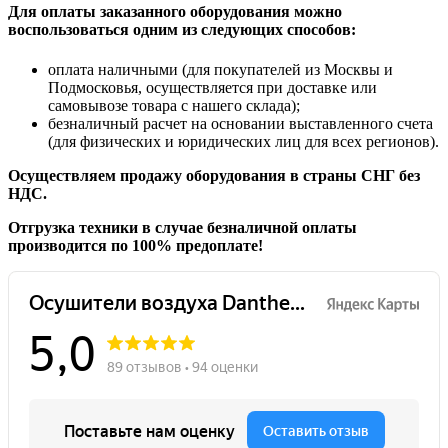
Для оплаты заказанного оборудования можно
воспользоваться одним из следующих способов:
оплата наличными (для покупателей из Москвы и
Подмосковья, осуществляется при доставке или
самовывозе товара с нашего склада);
безналичный расчет на основании выставленного счета
(для физических и юридических лиц для всех регионов).
Осуществляем продажу оборудования в страны СНГ без
НДС.
Отгрузка техники в случае безналичной оплаты
производится по 100% предоплате!