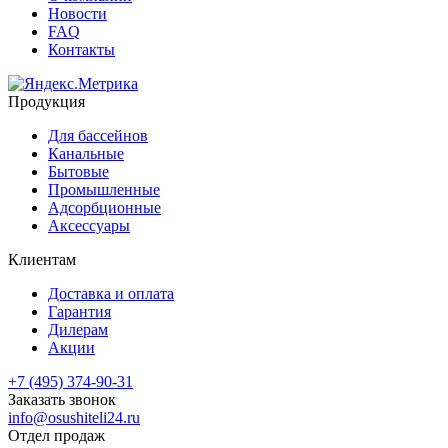
Новости
FAQ
Контакты
Продукция
Для бассейнов
Канальные
Бытовые
Промышленные
Адсорбционные
Аксессуары
Клиентам
Доставка и оплата
Гарантия
Дилерам
Акции
+7 (495) 374-90-31
Заказать звонок
info@osushiteli24.ru
Отдел продаж