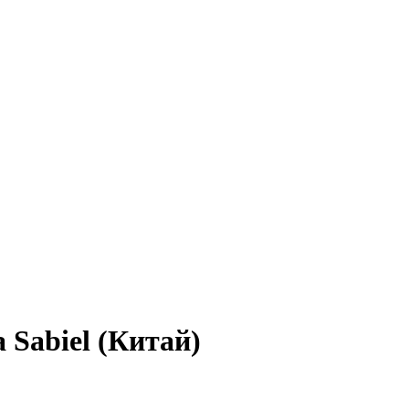
Sabiel (Китай)