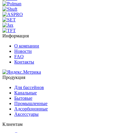
Информация
О компании
Новости
FAQ
Контакты
Продукция
Для бассейнов
Канальные
Бытовые
Промышленные
Адсорбционные
Аксессуары
Клиентам