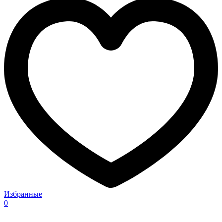
Избранные
0