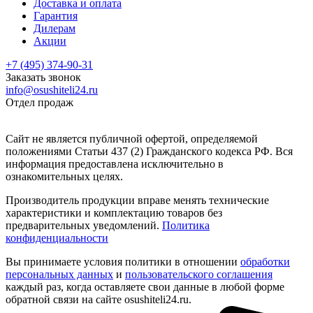
Доставка и оплата
Гарантия
Дилерам
Акции
+7 (495) 374-90-31
Заказать звонок
info@osushiteli24.ru
Отдел продаж
Сайт не является публичной офертой, определяемой
положениями Статьи 437 (2) Гражданского кодекса РФ. Вся
информация предоставлена исключительно в
ознакомительных целях.
Производитель продукции вправе менять технические
характеристики и комплектацию товаров без
предварительных уведомлений.
Политика
конфиденциальности
Вы принимаете условия политики в отношении
обработки
персональных данных
и
пользовательского соглашения
каждый раз, когда оставляете свои данные в любой форме
обратной связи на сайте osushiteli24.ru.