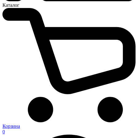
Каталог
Корзина
0