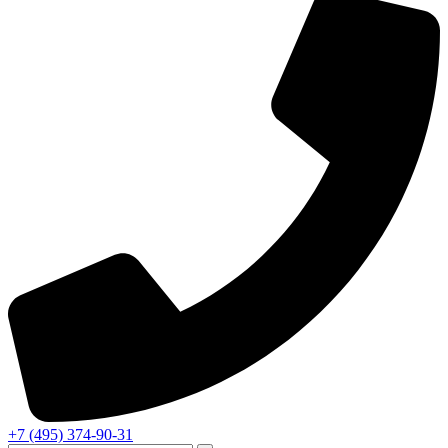
+7 (495) 374-90-31