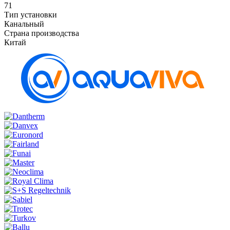
71
Тип установки
Канальный
Страна производства
Китай