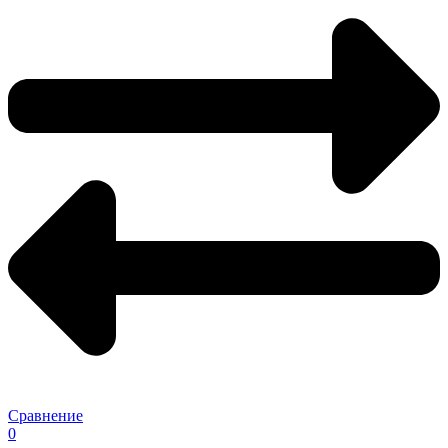
Сравнение
0