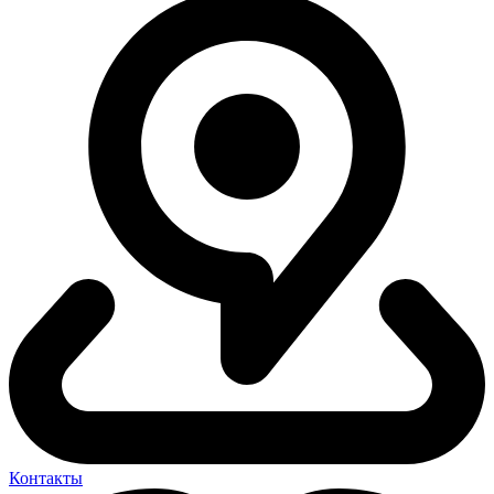
Контакты