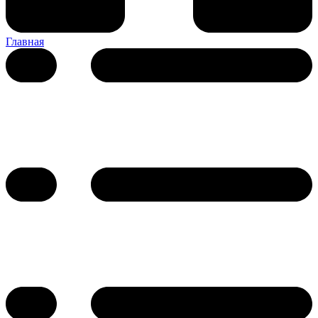
Главная