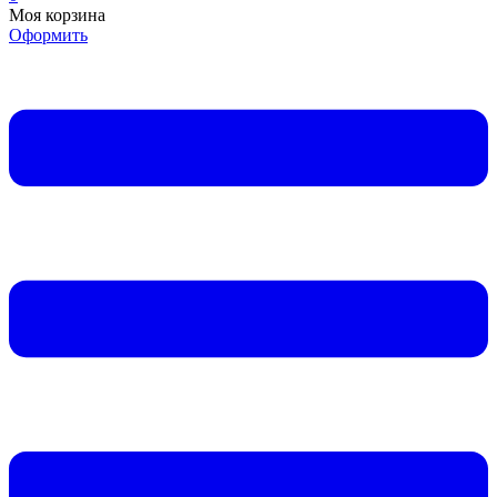
Моя корзина
Оформить