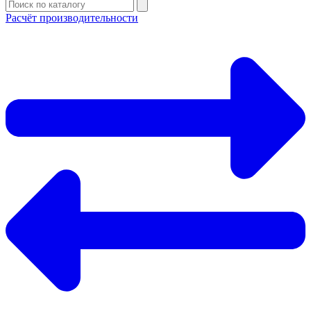
Расчёт производительности