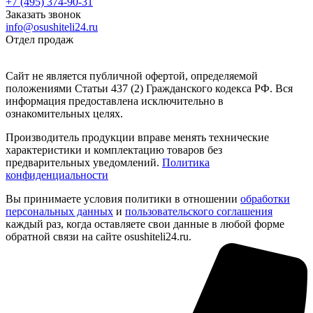
+7 (495) 374-90-31
Заказать звонок
info@osushiteli24.ru
Отдел продаж
Сайт не является публичной офертой, определяемой
положениями Статьи 437 (2) Гражданского кодекса РФ. Вся
информация предоставлена исключительно в
ознакомительных целях.
Производитель продукции вправе менять технические
характеристики и комплектацию товаров без
предварительных уведомлений.
Политика
конфиденциальности
Вы принимаете условия политики в отношении
обработки
персональных данных
и
пользовательского соглашения
каждый раз, когда оставляете свои данные в любой форме
обратной связи на сайте osushiteli24.ru.