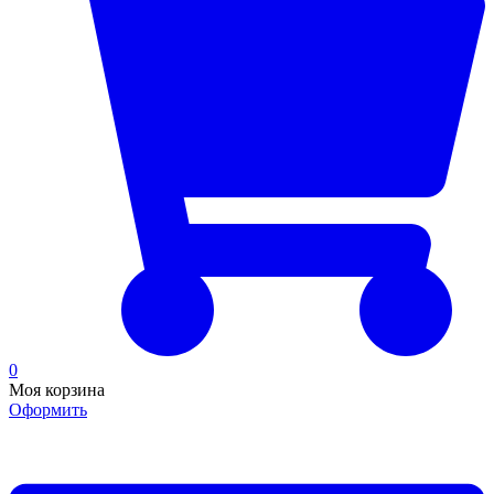
0
Моя корзина
Оформить