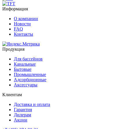
Информация
О компании
Новости
FAQ
Контакты
Продукция
Для бассейнов
Канальные
Бытовые
Промышленные
Адсорбционные
Аксессуары
Клиентам
Доставка и оплата
Гарантия
Дилерам
Акции