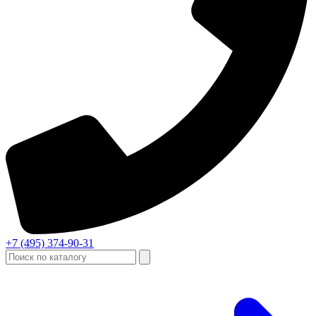
+7 (495) 374-90-31