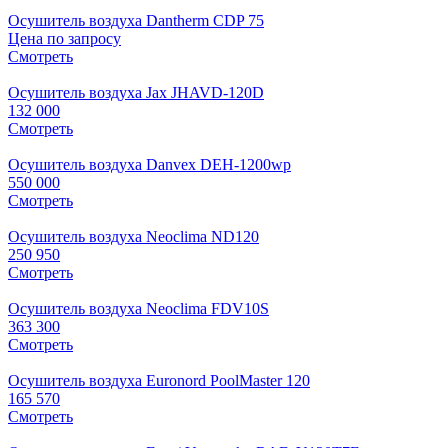
Осушитель воздуха Dantherm CDP 75
Цена по запросу
Смотреть
Осушитель воздуха Jax JHAVD-120D
132 000
Смотреть
Осушитель воздуха Danvex DEH-1200wp
550 000
Смотреть
Осушитель воздуха Neoclima ND120
250 950
Смотреть
Осушитель воздуха Neoclima FDV10S
363 300
Смотреть
Осушитель воздуха Euronord PoolMaster 120
165 570
Смотреть