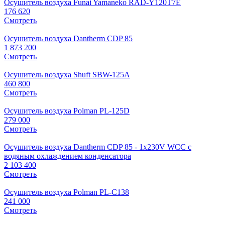
Осушитель воздуха Funai Yamaneko RAD-Y120T7E
176 620
Смотреть
Осушитель воздуха Dantherm CDP 85
1 873 200
Смотреть
Осушитель воздуха Shuft SBW-125A
460 800
Смотреть
Осушитель воздуха Polman PL-125D
279 000
Смотреть
Осушитель воздуха Dantherm CDP 85 - 1x230V WCC с
водяным охлаждением конденсатора
2 103 400
Смотреть
Осушитель воздуха Polman PL-C138
241 000
Смотреть