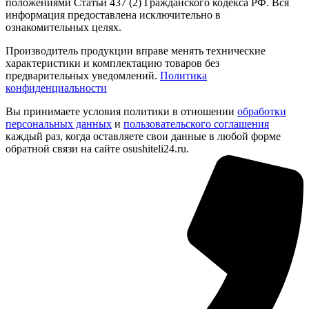
положениями Статьи 437 (2) Гражданского кодекса РФ. Вся
информация предоставлена исключительно в
ознакомительных целях.
Производитель продукции вправе менять технические
характеристики и комплектацию товаров без
предварительных уведомлений.
Политика
конфиденциальности
Вы принимаете условия политики в отношении
обработки
персональных данных
и
пользовательского соглашения
каждый раз, когда оставляете свои данные в любой форме
обратной связи на сайте osushiteli24.ru.