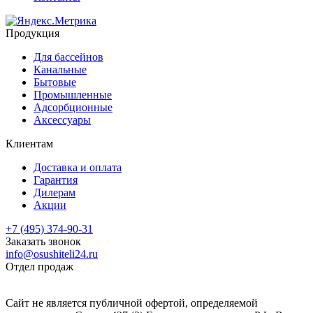
Продукция
Для бассейнов
Канальные
Бытовые
Промышленные
Адсорбционные
Аксессуары
Клиентам
Доставка и оплата
Гарантия
Дилерам
Акции
+7 (495) 374-90-31
Заказать звонок
info@osushiteli24.ru
Отдел продаж
Сайт не является публичной офертой, определяемой