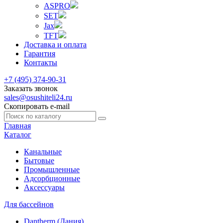
ASPRO
SET
Jax
TFT
Доставка и оплата
Гарантия
Контакты
+7 (495) 374-90-31
Заказать звонок
sales@osushiteli24.ru
Скопировать e-mail
Главная
Каталог
Канальные
Бытовые
Промышленные
Адсорбционные
Аксессуары
Для бассейнов
Dantherm (Дания)