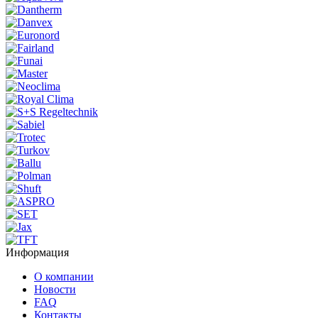
Информация
О компании
Новости
FAQ
Контакты