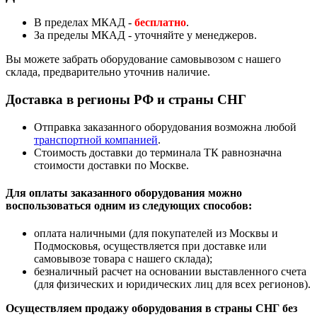
В пределах МКАД -
бесплатно
.
За пределы МКАД - уточняйте у менеджеров.
Вы можете забрать оборудование самовывозом с нашего
склада, предварительно уточнив наличие.
Доставка в регионы РФ и страны СНГ
Отправка заказанного оборудования возможна любой
транспортной компанией
.
Стоимость доставки до терминала ТК равнозначна
стоимости доставки по Москве.
Для оплаты заказанного оборудования можно
воспользоваться одним из следующих способов:
оплата наличными (для покупателей из Москвы и
Подмосковья, осуществляется при доставке или
самовывозе товара с нашего склада);
безналичный расчет на основании выставленного счета
(для физических и юридических лиц для всех регионов).
Осуществляем продажу оборудования в страны СНГ без