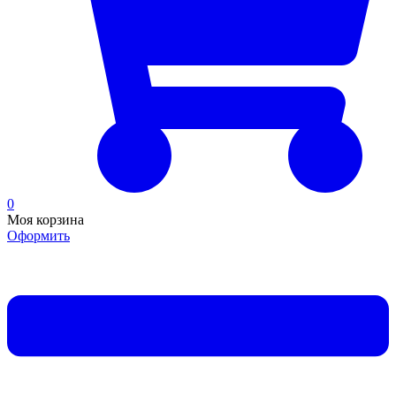
0
Моя корзина
Оформить