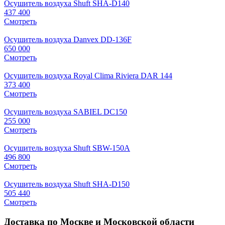
Осушитель воздуха Shuft SHA-D140
437 400
Смотреть
Осушитель воздуха Danvex DD-136F
650 000
Смотреть
Осушитель воздуха Royal Clima Riviera DAR 144
373 400
Смотреть
Осушитель воздуха SABIEL DC150
255 000
Смотреть
Осушитель воздуха Shuft SBW-150A
496 800
Смотреть
Осушитель воздуха Shuft SHA-D150
505 440
Смотреть
Доставка по Москве и Московской области