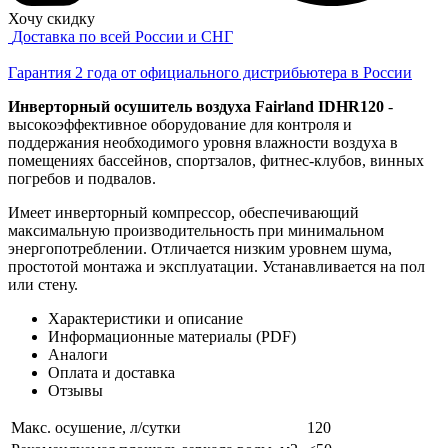
Хочу скидку
Доставка по всей России и СНГ
Гарантия 2 года от официального дистрибьютера в России
Инверторный осушитель воздуха Fairland IDHR120
-
высокоэффективное оборудование для контроля и
поддержания необходимого уровня влажности воздуха в
помещениях бассейнов, спортзалов, фитнес-клубов, винных
погребов и подвалов.
Имеет инверторный компрессор, обеспечивающий
максимальную производительность при минимальном
энергопотреблении. Отличается низким уровнем шума,
простотой монтажа и эксплуатации. Устанавливается на пол
или стену.
Характеристики и описание
Информационные материалы (PDF)
Аналоги
Оплата и доставка
Отзывы
Макс. осушение, л/сутки
120