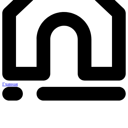
Главная