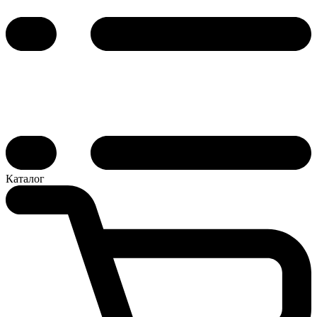
Каталог