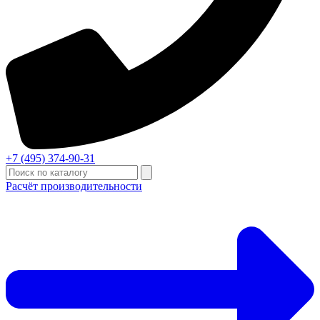
+7 (495) 374-90-31
Расчёт производительности