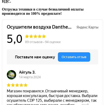
НДС.
Отгрузка техники в случае безналичной оплаты
производится по 100% предоплате!