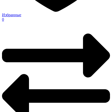
Избранные
0