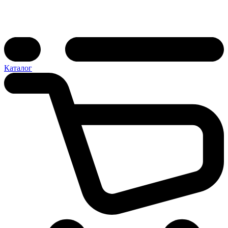
Каталог