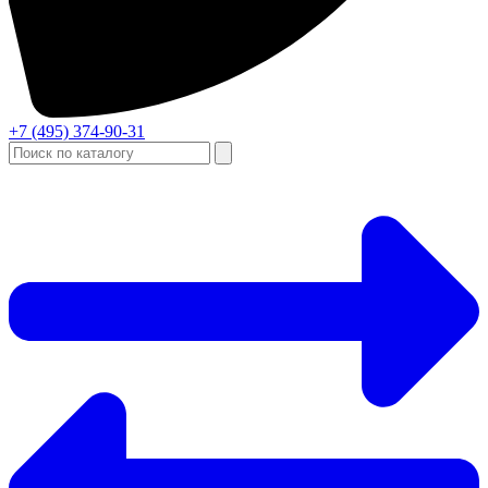
+7 (495) 374-90-31