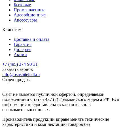
Бытовые
Промышленные
Адсорбционные
Аксессуары
Клиентам
Доставка и оплата
Гарантия
Дилерам
Акции
+7 (495) 374-90-31
Заказать звонок
info@osushiteli24.ru
Отдел продаж
Сайт не является публичной офертой, определяемой
положениями Статьи 437 (2) Гражданского кодекса РФ. Вся
информация предоставлена исключительно в
ознакомительных целях.
Производитель продукции вправе менять технические
характеристики и комплектацию товаров без