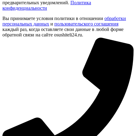
предварительных уведомлений.
Политика
конфиденциальности
Вы принимаете условия политики в отношении
обработки
персональных данных
и
пользовательского соглашения
каждый раз, когда оставляете свои данные в любой форме
обратной связи на сайте osushiteli24.ru.