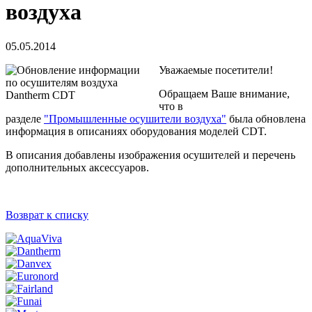
воздуха
05.05.2014
Уважаемые посетители!
Обращаем Ваше внимание,
что в
разделе
"Промышленные осушители воздуха"
была обновлена
информация в описаниях оборудования моделей CDT.
В описания добавлены изображения осушителей и перечень
дополнительных аксессуаров.
Возврат к списку