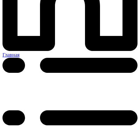
Главная