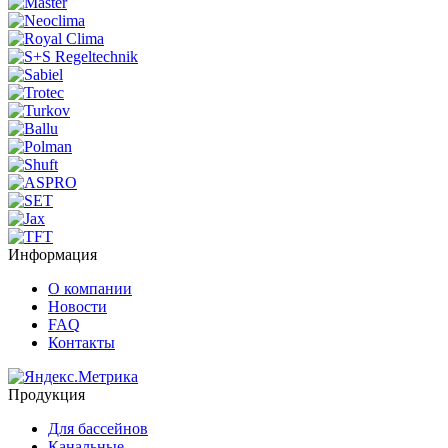
Информация
О компании
Новости
FAQ
Контакты
Продукция
Для бассейнов
Канальные