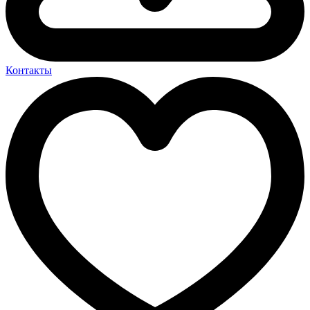
Контакты