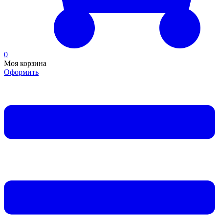
0
Моя корзина
Оформить