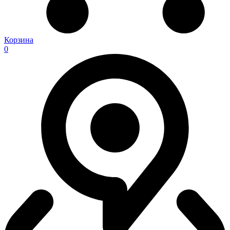
Корзина
0