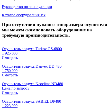
Руководство по эксплуатации
Каталог оборудования Jax
При отсутствии нужного типоразмера осушителя
мы можем скомпоновать оборудование на
требуемую производительность.
Осушитель воздуха Turkov OS-6800
1 925 000
Смотреть
Осушитель воздуха Danvex DD-480
1 750 000
Смотреть
Осушитель воздуха Neoclima ND480
Цена по запросу
Смотреть
Осушитель воздуха SABIEL DP480
1 223 990