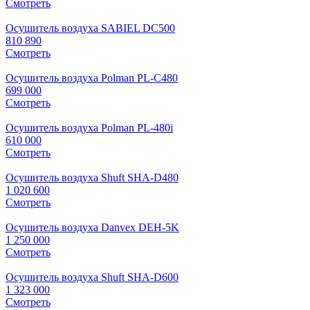
Смотреть
Осушитель воздуха SABIEL DC500
810 890
Смотреть
Осушитель воздуха Polman PL-C480
699 000
Смотреть
Осушитель воздуха Polman PL-480i
610 000
Смотреть
Осушитель воздуха Shuft SHA-D480
1 020 600
Смотреть
Осушитель воздуха Danvex DEH-5K
1 250 000
Смотреть
Осушитель воздуха Shuft SHA-D600
1 323 000
Смотреть