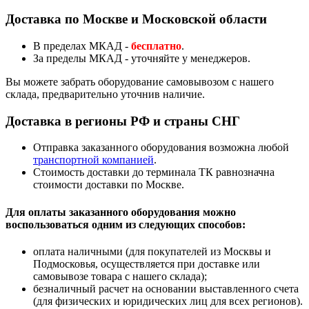
Доставка по Москве и Московской области
В пределах МКАД -
бесплатно
.
За пределы МКАД - уточняйте у менеджеров.
Вы можете забрать оборудование самовывозом с нашего
склада, предварительно уточнив наличие.
Доставка в регионы РФ и страны СНГ
Отправка заказанного оборудования возможна любой
транспортной компанией
.
Стоимость доставки до терминала ТК равнозначна
стоимости доставки по Москве.
Для оплаты заказанного оборудования можно
воспользоваться одним из следующих способов:
оплата наличными (для покупателей из Москвы и
Подмосковья, осуществляется при доставке или
самовывозе товара с нашего склада);
безналичный расчет на основании выставленного счета
(для физических и юридических лиц для всех регионов).