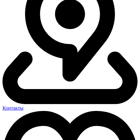
Контакты