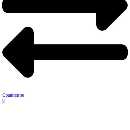
Сравнение
0