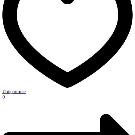
Избранные
0