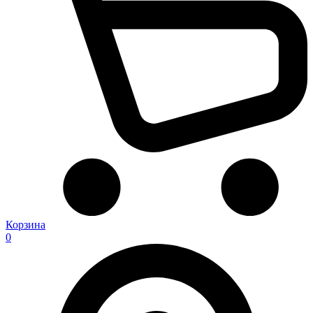
Корзина
0