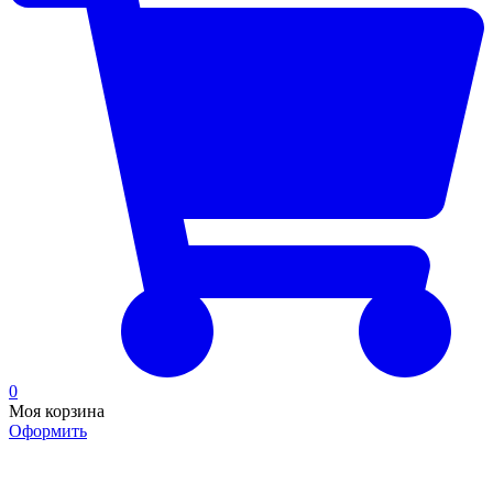
0
Моя корзина
Оформить