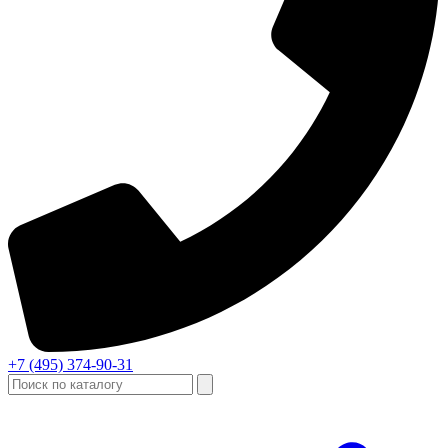
+7 (495) 374-90-31