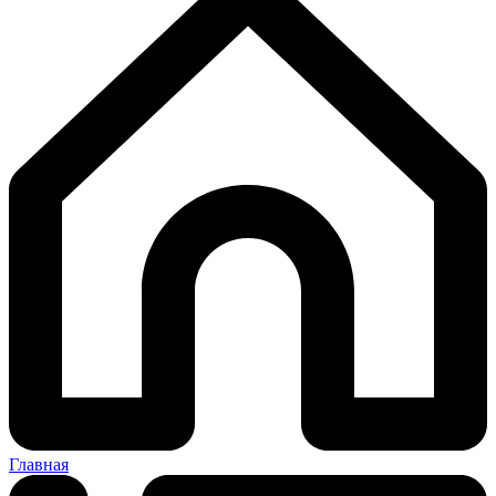
Главная