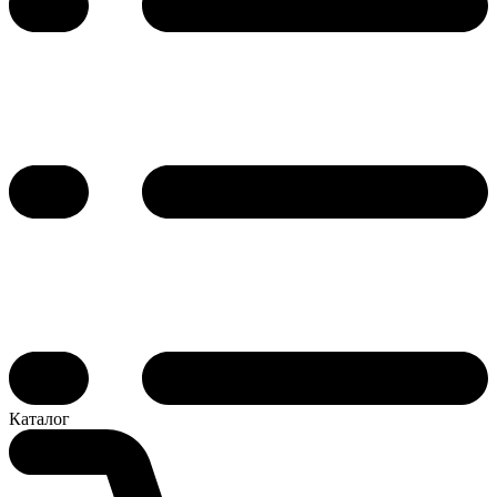
Каталог