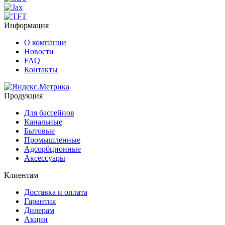
Информация
О компании
Новости
FAQ
Контакты
Продукция
Для бассейнов
Канальные
Бытовые
Промышленные
Адсорбционные
Аксессуары
Клиентам
Доставка и оплата
Гарантия
Дилерам
Акции