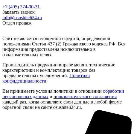
+7 (495) 374-90-31
Заказать звонок
info@osushiteli24.ru
Отдел продаж
Сайт не является публичной офертой, определяемой
положениями Статьи 437 (2) Гражданского кодекса РФ. Вся
информация предоставлена исключительно в
ознакомительных целях.
Производитель продукции вправе менять технические
характеристики и комплектацию товаров без
предварительных уведомлений.
Политика
конфиденциальности
Вы принимаете условия политики в отношении
обработки
персональных данных
и
пользовательского соглашения
каждый раз, когда оставляете свои данные в любой форме
обратной связи на сайте osushiteli24.ru.