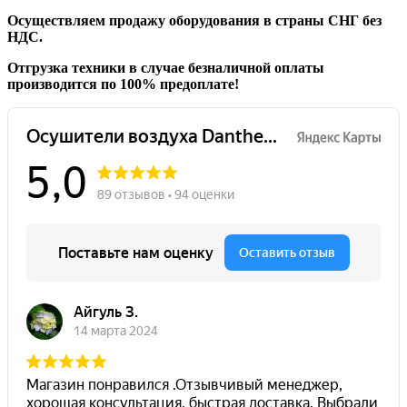
Осуществляем продажу оборудования в страны СНГ без
НДС.
Отгрузка техники в случае безналичной оплаты
производится по 100% предоплате!