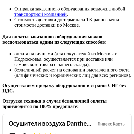
Отправка заказанного оборудования возможна любой
транспортной компанией
.
Стоимость доставки до терминала ТК равнозначна
стоимости доставки по Москве.
Для оплаты заказанного оборудования можно
воспользоваться одним из следующих способов:
оплата наличными (для покупателей из Москвы и
Подмосковья, осуществляется при доставке или
самовывозе товара с нашего склада);
безналичный расчет на основании выставленного счета
(для физических и юридических лиц для всех регионов).
Осуществляем продажу оборудования в страны СНГ без
НДС.
Отгрузка техники в случае безналичной оплаты
производится по 100% предоплате!