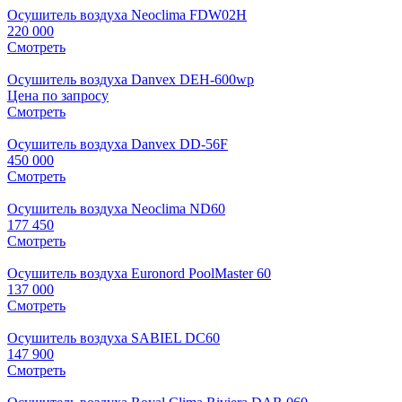
Осушитель воздуха Neoclima FDW02H
220 000
Смотреть
Осушитель воздуха Danvex DEH-600wp
Цена по запросу
Смотреть
Осушитель воздуха Danvex DD-56F
450 000
Смотреть
Осушитель воздуха Neoclima ND60
177 450
Смотреть
Осушитель воздуха Euronord PoolMaster 60
137 000
Смотреть
Осушитель воздуха SABIEL DC60
147 900
Смотреть