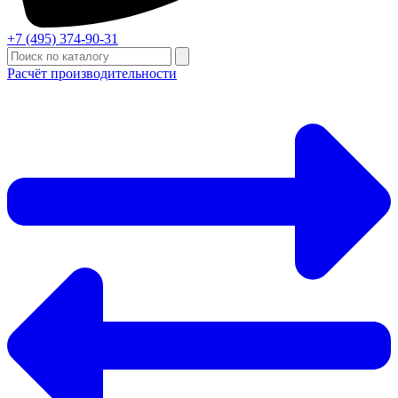
+7 (495) 374-90-31
Расчёт производительности