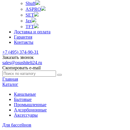
Shuft
ASPRO
SET
Jax
TFT
Доставка и оплата
Гарантия
Контакты
+7 (495) 374-90-31
Заказать звонок
sales@osushiteli24.ru
Скопировать e-mail
Главная
Каталог
Канальные
Бытовые
Промышленные
Адсорбционные
Аксессуары
Для бассейнов