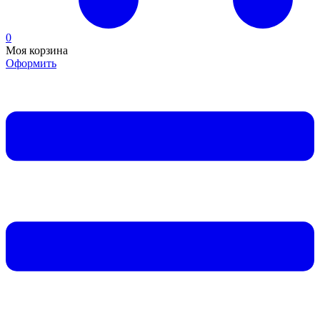
0
Моя корзина
Оформить