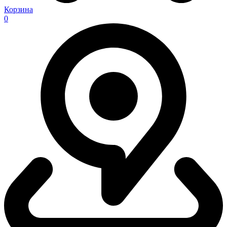
Корзина
0