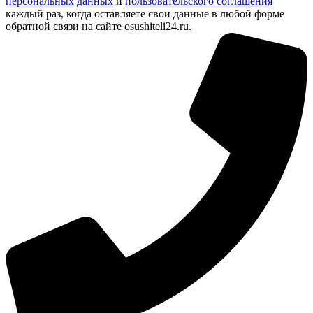
персональных данных
и
пользовательского соглашения
каждый раз, когда оставляете свои данные в любой форме
обратной связи на сайте osushiteli24.ru.