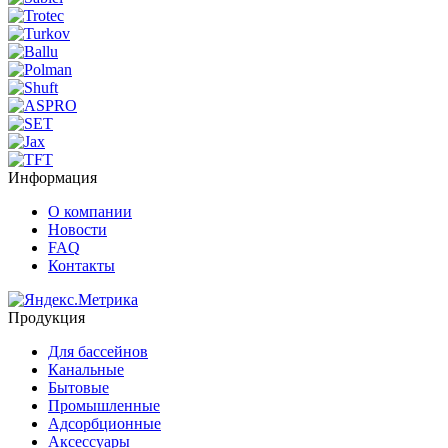
Информация
О компании
Новости
FAQ
Контакты
Продукция
Для бассейнов
Канальные
Бытовые
Промышленные
Адсорбционные
Аксессуары