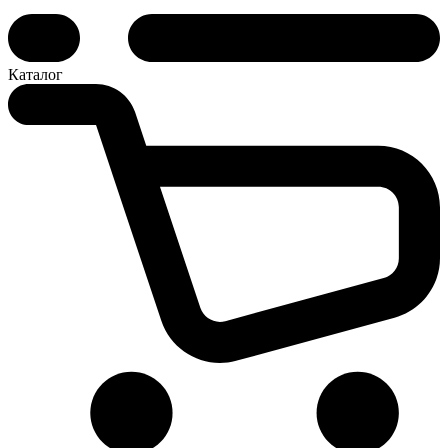
Каталог