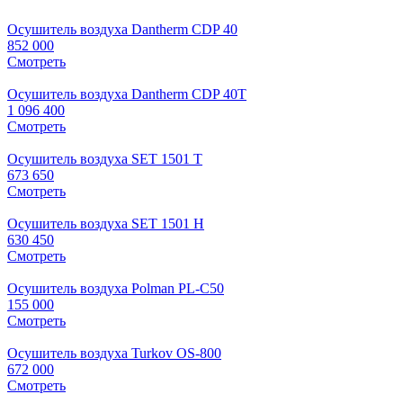
Осушитель воздуха Dantherm CDP 40
852 000
Смотреть
Осушитель воздуха Dantherm CDP 40T
1 096 400
Смотреть
Осушитель воздуха SET 1501 T
673 650
Смотреть
Осушитель воздуха SET 1501 H
630 450
Смотреть
Осушитель воздуха Polman PL-C50
155 000
Смотреть
Осушитель воздуха Turkov OS-800
672 000
Смотреть