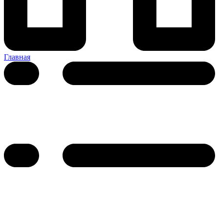
Главная