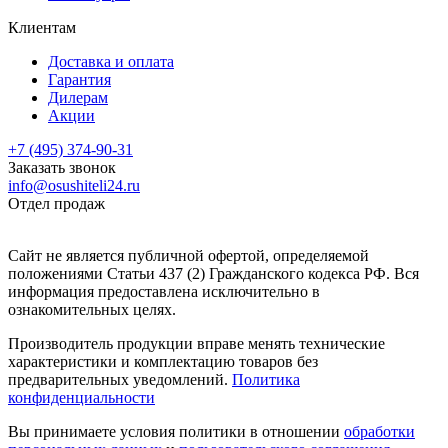
Клиентам
Доставка и оплата
Гарантия
Дилерам
Акции
+7 (495) 374-90-31
Заказать звонок
info@osushiteli24.ru
Отдел продаж
Сайт не является публичной офертой, определяемой
положениями Статьи 437 (2) Гражданского кодекса РФ. Вся
информация предоставлена исключительно в
ознакомительных целях.
Производитель продукции вправе менять технические
характеристики и комплектацию товаров без
предварительных уведомлений.
Политика
конфиденциальности
Вы принимаете условия политики в отношении
обработки