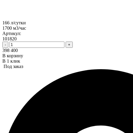
166 л/сутки
1700 м3/час
Артикул:
101820
-
+
398 400
В корзину
В 1 клик
Под заказ