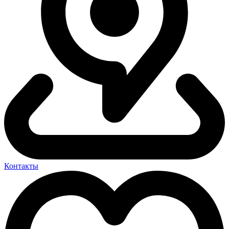
Контакты