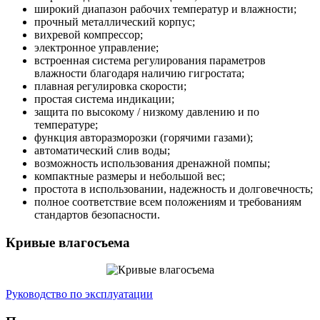
широкий диапазон рабочих температур и влажности;
прочный металлический корпус;
вихревой компрессор;
электронное управление;
встроенная система регулирования параметров
влажности благодаря наличию гигростата;
плавная регулировка скорости;
простая система индикации;
защита по высокому / низкому давлению и по
температуре;
функция авторазморозки (горячими газами);
автоматический слив воды;
возможность использования дренажной помпы;
компактные размеры и небольшой вес;
простота в использовании, надежность и долговечность;
полное соответствие всем положениям и требованиям
стандартов безопасности.
Кривые влагосъема
Руководство по эксплуатации