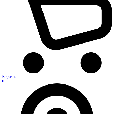
Корзина
0