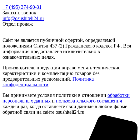
+7 (495) 374-90-31
Заказать звонок
info@osushiteli24.ru
Отдел продаж
Сайт не является публичной офертой, определяемой
положениями Статьи 437 (2) Гражданского кодекса РФ. Вся
информация предоставлена исключительно в
ознакомительных целях.
Производитель продукции вправе менять технические
характеристики и комплектацию товаров без
предварительных уведомлений.
Политика
конфиденциальности
Вы принимаете условия политики в отношении
обработки
персональных данных
и
пользовательского соглашения
каждый раз, когда оставляете свои данные в любой форме
обратной связи на сайте osushiteli24.ru.