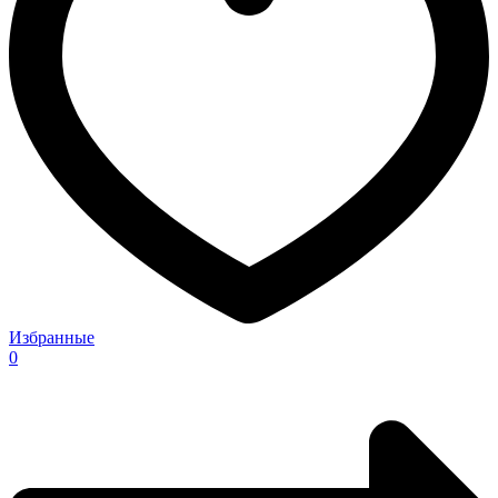
Избранные
0