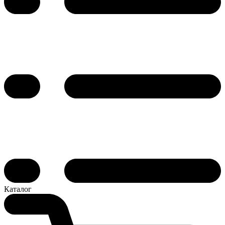
Каталог