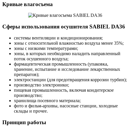
Кривые влагосъема
Сферы использования осушителя SABIEL DA36
системы вентиляции и кондиционирования;
зоны с относительной влажностью воздуха менее 35%;
зоны с низкими температурами;
зоны, в которых необходимо наладить направленный
поток осушенного воздуха;
фармацевтическая промышленность (упаковка,
хранение, испытание и исследование лекарственных
препаратов);
электростанции (для предотвращения коррозии турбин);
производство электроники;
пищевая промышленность, включая кондитерское
производство;
хранилища посевного материала;
фото и фильм-архивы, насосные станции, холодные
склады и прочее.
Принцип работы