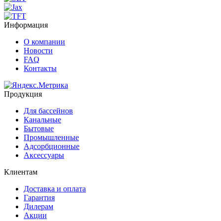
Информация
О компании
Новости
FAQ
Контакты
Продукция
Для бассейнов
Канальные
Бытовые
Промышленные
Адсорбционные
Аксессуары
Клиентам
Доставка и оплата
Гарантия
Дилерам
Акции