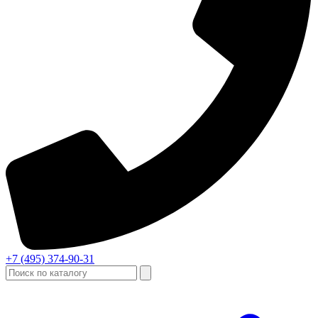
+7 (495) 374-90-31