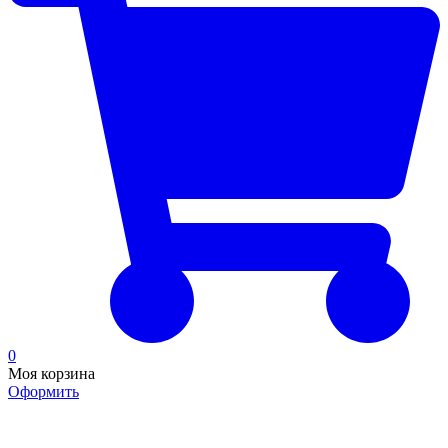
0
Моя корзина
Оформить