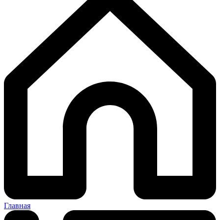
Главная