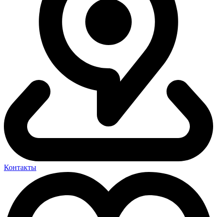
Контакты