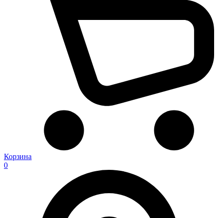
Корзина
0