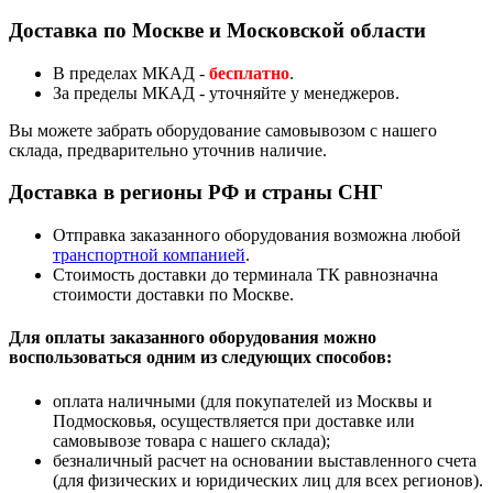
Доставка по Москве и Московской области
В пределах МКАД -
бесплатно
.
За пределы МКАД - уточняйте у менеджеров.
Вы можете забрать оборудование самовывозом с нашего
склада, предварительно уточнив наличие.
Доставка в регионы РФ и страны СНГ
Отправка заказанного оборудования возможна любой
транспортной компанией
.
Стоимость доставки до терминала ТК равнозначна
стоимости доставки по Москве.
Для оплаты заказанного оборудования можно
воспользоваться одним из следующих способов:
оплата наличными (для покупателей из Москвы и
Подмосковья, осуществляется при доставке или
самовывозе товара с нашего склада);
безналичный расчет на основании выставленного счета
(для физических и юридических лиц для всех регионов).