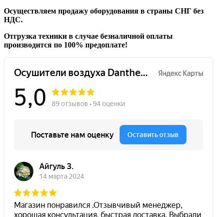
Осуществляем продажу оборудования в страны СНГ без
НДС.
Отгрузка техники в случае безналичной оплаты
производится по 100% предоплате!